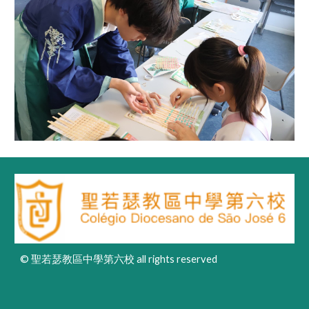
© 聖若瑟教區中學第六校 all rights reserved