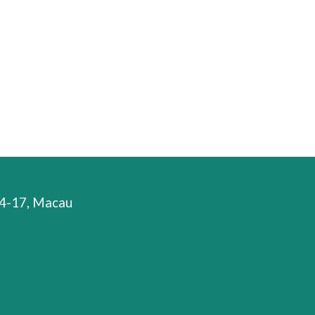
 14-17, Macau