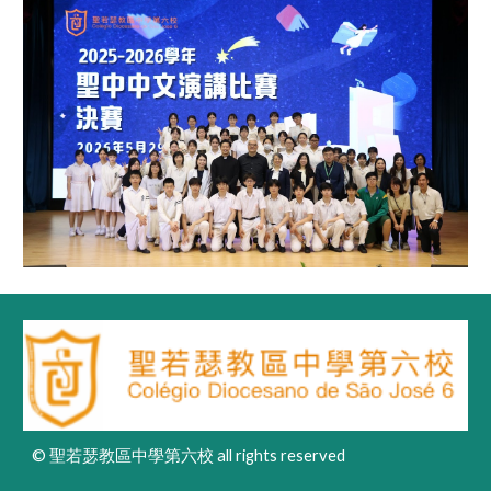
© 聖若瑟教區中學第六校 all rights reserved