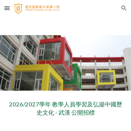
Skip to main content
Skip to navigation
2026/2027學年 教學人員學習及弘揚中國歷
史文化 - 武漢 公開招標