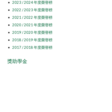
2023 / 2024 年度榮譽榜
2022 / 2023
年度榮譽榜
2021 / 2022 年度榮譽榜
2020 / 2021 年度榮譽榜
2019 / 2020 年度榮譽榜
2018 / 2019 年度榮譽榜
2017 / 2018 年度榮譽榜
獎助學金
2024/2025學年獎助學金總表
2023/2024學年獎助學金總表
2022/2023學年獎助學金總表
2021/2022學年獎助學金總表
2020/2021學年獎助學金總表