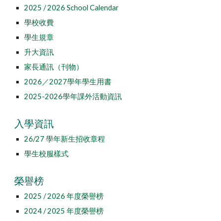
2025 / 2026 School Calendar
學校收費
學生規章
升大資訊
家長通訊（刊物）
2026／2027學年學生用書
2025-2026學年課外活動資訊
入學資訊
26/27 學年新生招收章程
學生校服樣式
榮譽榜
2025 / 2026 年度榮譽榜
2024 / 2025 年度榮譽榜