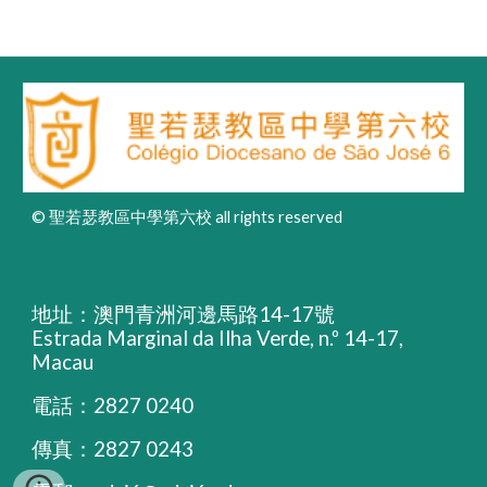
© 聖若瑟教區中學第六校 all rights reserved
地址：澳門青洲河邊馬路14-17號
Estrada Marginal da Ilha Verde, n.º 14-17,
Macau
電話：2827 0240
傳真：2827 0243