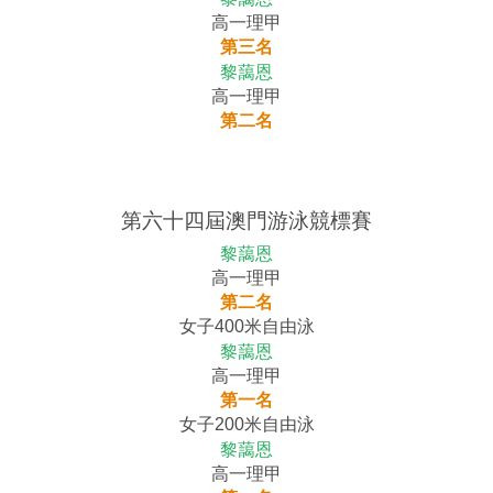
高一理甲
第三名
黎藹恩
高一理甲
第二名
第六十四屆澳門游泳競標賽
黎藹恩
高一理甲
第二名
女子400米自由泳
黎藹恩
高一理甲
第一名
女子200米自由泳
黎藹恩
高一理甲