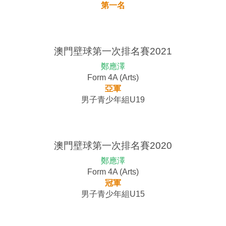
第一名
澳門壁球第一次排名賽2021
鄭應澤
Form 4A (Arts)
亞軍
男子青少年組U19
澳門壁球第一次排名賽2020
鄭應澤
Form 4A (Arts)
冠軍
男子青少年組U15