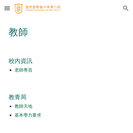
Skip to main content
Skip to navigation
教師
校內資訊
老師專頁
教青局
教師天地
基本學力要求