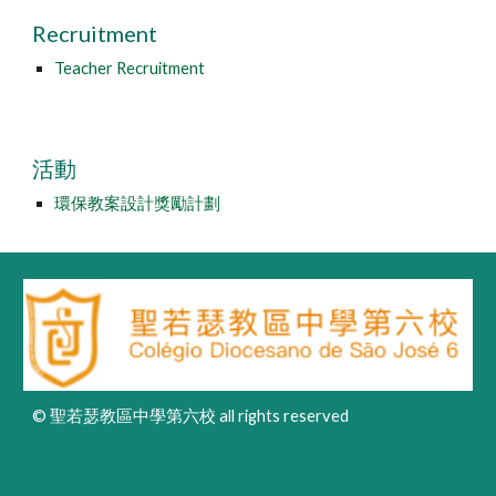
Recruitment
Teacher Recruitment
活動
環保教案設計獎勵計劃
© 聖若瑟教區中學第六校 all rights reserved