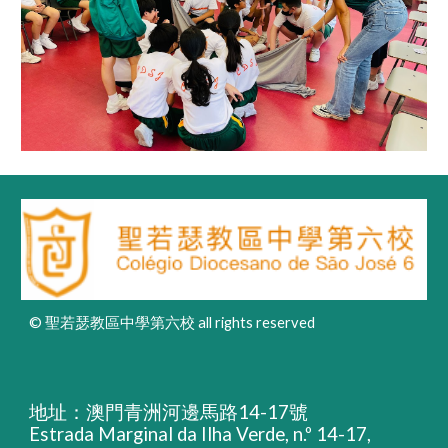
© 聖若瑟教區中學第六校 all rights reserved
地址：澳門青洲河邊馬路14-17號
Estrada Marginal da Ilha Verde, n.º 14-17,