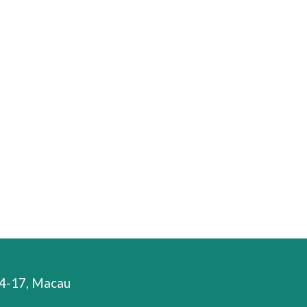
 14-17, Macau