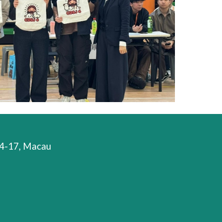
 14-17, Macau