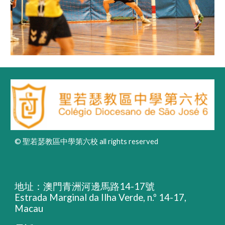
© 聖若瑟教區中學第六校 all rights reserved
地址：澳門青洲河邊馬路14-17號
Estrada Marginal da Ilha Verde, n.º 14-17,
Macau